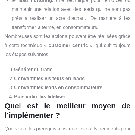
le
lead nurturing,
une technique pour renforcer ou
maintenir une relation avec des leads qui ne sont pas
prêts à réaliser un acte d’achat… De manière à les
transformer, à terme, en consommateurs.
Nombreuses sont les actions pouvant être réalisées grâce
à cette technique «
customer centric
», qui suit toujours
les étapes suivantes :
Générer du trafic
Convertir les visiteurs en leads
Convertir les leads en consommateurs
Puis enfin, les fidéliser
Quel est le meilleur moyen de
l’implémenter ?
Quels sont les prérequis ainsi que les outils pertinents pour