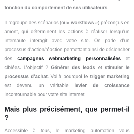
fonction du comportement de ses utilisateurs.
Il regroupe des scénarios (ou«
workflows
») préconçus en
amont, qui déterminent les actions à réaliser lorsqu’un
internaute interagit avec votre site. On parle d’un
processus d’action/réaction permettant ainsi de déclencher
des
campagnes webmarketing personnalisées
et
ciblées.
L’objectif ?
Générer des leads
et
stimuler le
processus d’achat
. Voilà pourquoi le
trigger marketing
est devenu un véritable
levier de croissance
incontournable pour votre site internet.
Mais plus précisément, que permet-il
?
Accessible à tous, le marketing automation vous