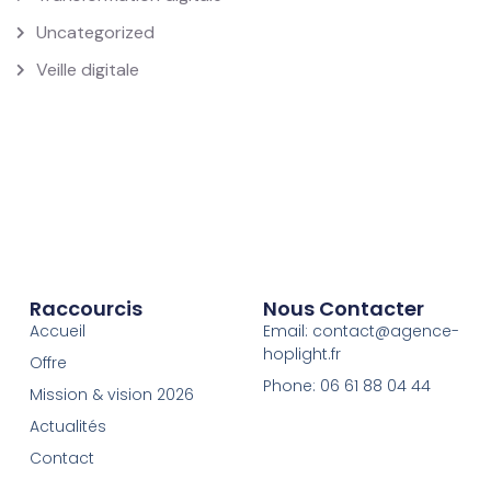
Uncategorized
Veille digitale
Raccourcis
Nous Contacter
Accueil
Email: contact@agence-
hoplight.fr
Offre
Phone: 06 61 88 04 44
Mission & vision 2026
Actualités
Contact