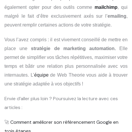
également opter pour des outils comme
mailchimp
, qui
malgré le fait d’être exclusivement axés sur l’
emailing
,
peuvent remplir certaines actions de votre stratégie.
Vous l’avez compris : il est vivement conseillé de mettre en
place une
stratégie de marketing automation.
Elle
permet de simplifier vos tâches répétitives, maximiser votre
temps et bâtir une relation plus personnalisée avec vos
internautes. L’
équipe
de W
eb Theorie vous aide à trouver
une stratégie adaptée à vos objectifs !
Envie d’aller plus loin ? Poursuivez la lecture avec ces
articles :
🚀
Comment améliorer son référencement Google en
trois étapes