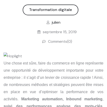
Transformation digitale
julien
septembre 15, 2019
Comments(0)
Une chose est sûre, faire du commerce en ligne représente
une opportunité de développement importante pour votre
entreprise : il s’agit d’un levier de croissance rapide ! Ainsi,
d
e nombreuses méthodes et stratégies peuvent être mises
en place en vue d’optimiser la performance de vos
activités.
Marketing automation, Inbound marketing
,
suivi des performances
,
analyse des mots-clés,