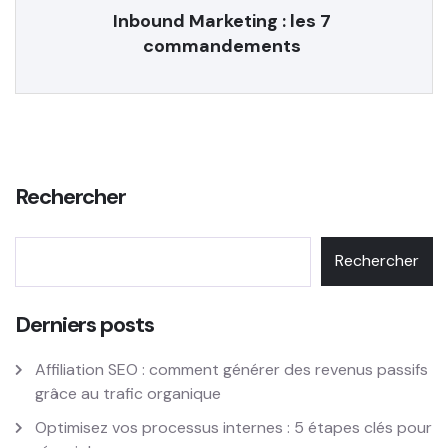
Inbound Marketing : les 7
commandements
Rechercher
Rechercher
Derniers posts
Affiliation SEO : comment générer des revenus passifs
grâce au trafic organique
Optimisez vos processus internes : 5 étapes clés pour