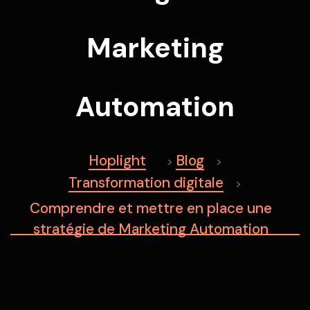
Marketing
Automation
Hoplight
Blog
>
>
Transformation digitale
>
Comprendre et mettre en place une
stratégie de Marketing Automation