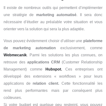
Il existe de nombreux outils qui permettent d’implémenter
une stratégie de
marketing automatisé
. Il sera donc
nécessaire d’étudier au préalable votre situation et vous
orienter vers la solution qui sera la plus adaptée.
Vous pouvez évidemment choisir d’utiliser une
plateforme
de marketing automation
exclusivement, comme
Webmecanik
. P
armi les solutions les plus connues, on
retrouve des
applications CRM
(Customer Relationship
Management) comme
Hubspot.
Ces entreprises ont
développé des extensions « workflows » pour leurs
applications de
relation client.
Cette fonctionnalité les
rend plus performantes mais par conséquent plus
coûteuses.
Si votre budget est quelque peu restreint, vous pouvez