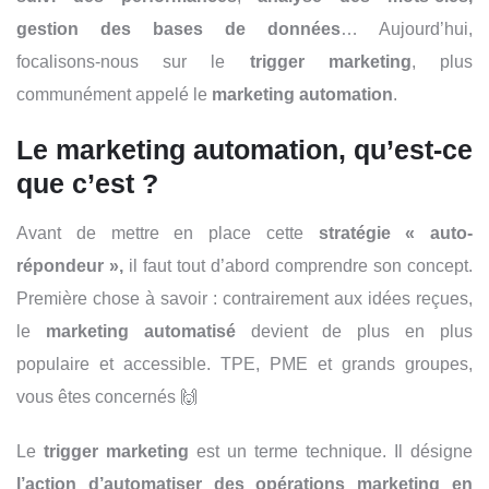
gestion des bases de données
… Aujourd’hui,
f
ocalisons-nous sur le
trigger marketing
, plus
communément appelé le
marketing automation
.
Le marketing automation, qu’est-ce
que c’est ?
Avant de mettre en place cette
stratégie « auto-
répondeur »,
il faut tout d’abord comprendre son concept.
Première chose à savoir : contrairement aux idées reçues,
le
marketing automatisé
devient de plus en plus
populaire et accessible. TPE, PME et grands groupes,
vous êtes concernés 🙌
Le
trigger marketing
est un terme technique. Il désigne
l’action d’automatiser des opérations marketing en