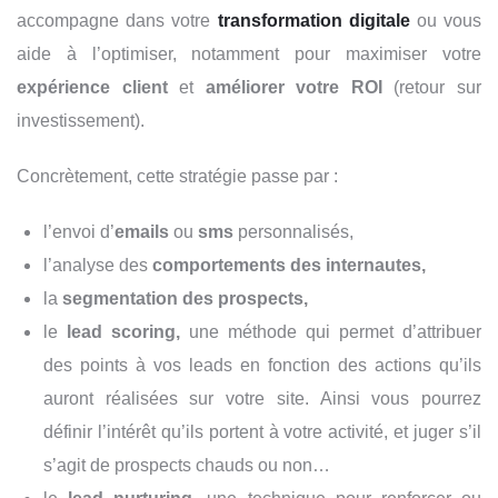
accompagne dans votre
transformation digitale
ou vous
aide à l’optimiser, notamment pour
maximiser votre
expérience client
et
améliorer votre ROI
(retour sur
investissement).
Concrètement, cette stratégie passe par :
l’envoi d’
emails
ou
sms
personnalisés,
l’analyse des
comportements des internautes,
la
segmentation des prospects,
le
lead scoring,
une méthode qui permet d’attribuer
des points à vos leads en fonction des actions qu’ils
auront réalisées sur votre site. Ainsi vous pourrez
définir l’intérêt qu’ils portent à votre activité, et juger s’il
s’agit de prospects chauds ou non…