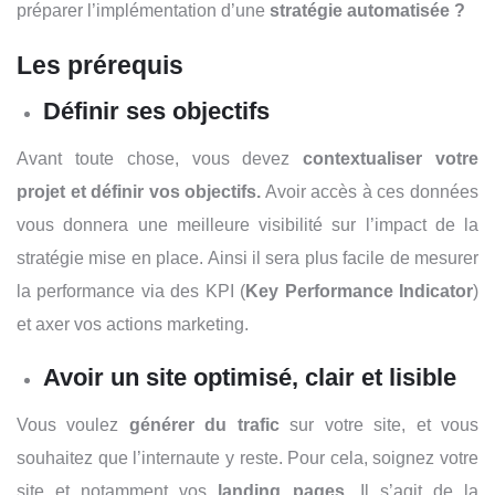
préparer l’implémentation d’une
stratégie automatisée ?
Les prérequis
Définir ses objectifs
Avant toute chose, vous devez
contextualiser votre
projet et définir vos objectifs.
Avoir accès à ces données
vous donnera une meilleure visibilité sur l’impact de la
stratégie mise en place. Ainsi il sera plus facile de mesurer
la performance via des KPI (
Key Performance Indicator
)
et axer vos actions marketing.
Avoir un site optimisé, clair et lisible
Vous voulez
générer du trafic
sur votre site, et vous
souhaitez que l’internaute y reste. Pour cela, soignez votre
site et notamment vos
landing pages
. Il s’agit de la