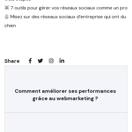
👾
7 outils pour gérer vos réseaux sociaux comme un pro
🤖
Misez sur des réseaux sociaux d’entreprise qui ont du
chien
Share
Comment améliorer ses performances
grâce au webmarketing ?