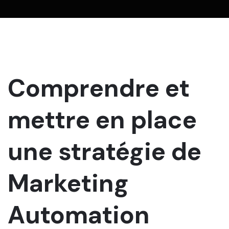
Comprendre et
mettre en place
une stratégie de
Marketing
Automation