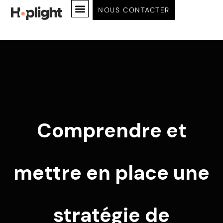
NOUS CONTACTER
MISSION & VISION 2026
Comprendre et
mettre en place une
stratégie de