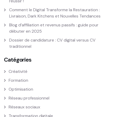
réussir !
Comment le Digital Transforme la Restauration :
Livraison, Dark Kitchens et Nouvelles Tendances
Blog d’affiliation et revenus passifs : guide pour
débuter en 2025
Dossier de candidature : CV digital versus CV
traditionnel
Catégories
Créativité
Formation
Optimisation
Réseau professionnel
Réseaux sociaux
Transformation digitale