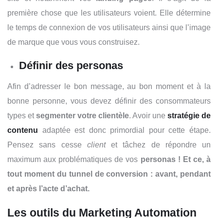
première chose que les utilisateurs voient. Elle détermine
le temps de connexion de vos utilisateurs ainsi que l’image
de marque que vous vous construisez.
Définir des personas
Afin d’adresser le bon message, au bon moment et à la
bonne personne, vous devez définir des consommateurs
types et
segmenter votre clientèle
.
Avoir une
stratégie de
contenu
adaptée est donc primordial pour cette étape.
Pensez sans cesse
client
et tâchez de répondre un
maximum aux problématiques de vos
personas ! Et ce, à
tout moment du tunnel de conversion : avant, pendant
et après l’acte d’achat.
Les outils
du Marketing Automation