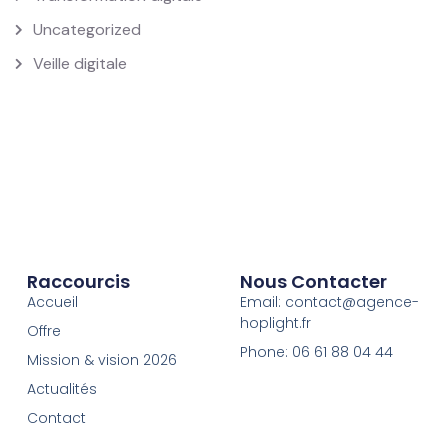
Uncategorized
Veille digitale
Raccourcis
Nous Contacter
Accueil
Email: contact@agence-
hoplight.fr
Offre
Phone: 06 61 88 04 44
Mission & vision 2026
Actualités
Contact