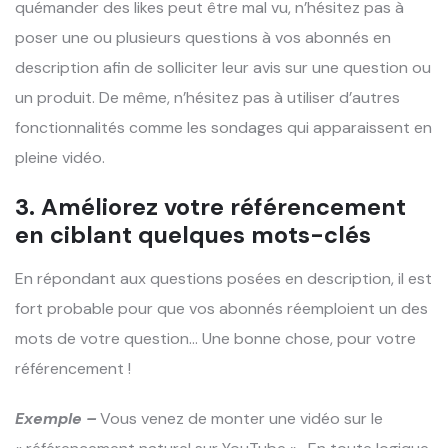
quémander des likes peut être mal vu, n’hésitez pas à
poser une ou plusieurs questions à vos abonnés en
description afin de solliciter leur avis sur une question ou
un produit. De même, n’hésitez pas à utiliser d’autres
fonctionnalités comme les sondages qui apparaissent en
pleine vidéo.
3. Améliorez votre référencement
en ciblant quelques mots-clés
En répondant aux questions posées en description, il est
fort probable pour que vos abonnés réemploient un des
mots de votre question… Une bonne chose, pour votre
référencement !
Exemple –
Vous venez de monter une vidéo sur le