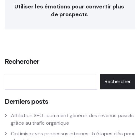
Utiliser les émotions pour convertir plus
de prospects
Rechercher
Rechercher
Derniers posts
Affiliation SEO : comment générer des revenus passifs
grâce au trafic organique
Optimisez vos processus internes : 5 étapes clés pour