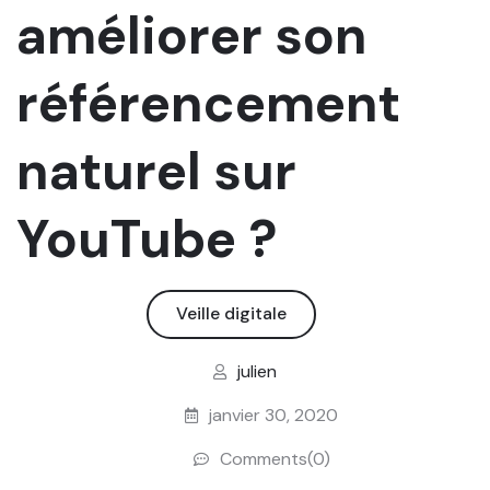
améliorer son
référencement
naturel sur
YouTube ?
Veille digitale
julien
janvier 30, 2020
Comments(0)