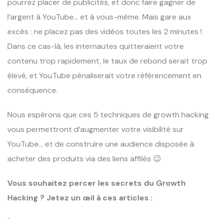
pourrez placer de publicités, et donc faire gagner de
l’argent à YouTube… et à vous-même. Mais gare aux
excès : ne placez pas des vidéos toutes les 2 minutes !
Dans ce cas-là, les internautes quitteraient votre
contenu trop rapidement, le taux de rebond serait trop
élevé, et YouTube pénaliserait votre référencement en
conséquence.
Nous espérons que ces 5 techniques de growth hacking
vous permettront d’augmenter votre visibilité sur
YouTube… et de construire une audience disposée à
acheter des produits via des liens affilés 😉
Vous souhaitez percer les secrets du Growth
Hacking ? Jetez un œil à ces articles :