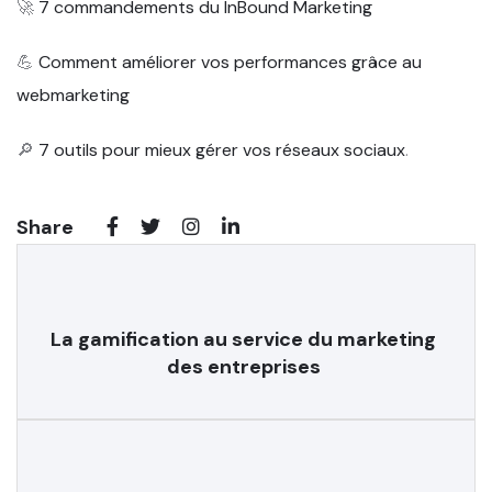
🚀
7 commandements du InBound Marketing
💪
Comment améliorer vos performances grâce au
webmarketing
🔎
7 outils pour mieux gérer vos réseaux sociaux
.
Share
La gamification au service du marketing
des entreprises