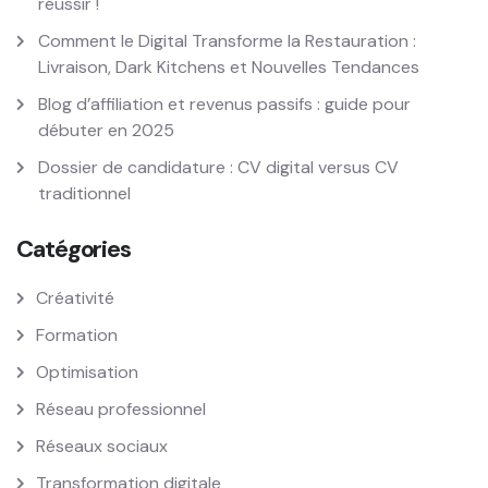
réussir !
Comment le Digital Transforme la Restauration :
Livraison, Dark Kitchens et Nouvelles Tendances
Blog d’affiliation et revenus passifs : guide pour
débuter en 2025
Dossier de candidature : CV digital versus CV
traditionnel
Catégories
Créativité
Formation
Optimisation
Réseau professionnel
Réseaux sociaux
Transformation digitale