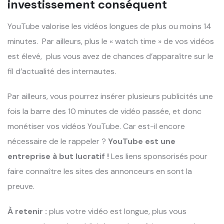
investissement conséquent
YouTube valorise les vidéos longues de plus ou moins 14
minutes. Par ailleurs, plus le « watch time » de vos vidéos
est élevé, plus vous avez de chances d’apparaître sur le
fil d’actualité des internautes.
Par ailleurs, vous pourrez insérer plusieurs publicités une
fois la barre des 10 minutes de vidéo passée, et donc
monétiser vos vidéos YouTube. Car est-il encore
nécessaire de le rappeler ?
YouTube est une
entreprise à but lucratif !
Les liens sponsorisés pour
faire connaître les sites des annonceurs en sont la
preuve.
À retenir :
plus votre vidéo est longue, plus vous