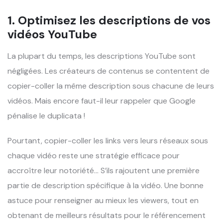
1. Optimisez les descriptions de vos
vidéos YouTube
La plupart du temps, les descriptions YouTube sont
négligées. Les créateurs de contenus se contentent de
copier-coller la même description sous chacune de leurs
vidéos. Mais encore faut-il leur rappeler que Google
pénalise le duplicata !
Pourtant, copier-coller les links vers leurs réseaux sous
chaque vidéo reste une stratégie efficace pour
accroître leur notoriété… S’ils rajoutent une première
partie de description spécifique à la vidéo. Une bonne
astuce pour renseigner au mieux les viewers, tout en
obtenant de meilleurs résultats pour le référencement