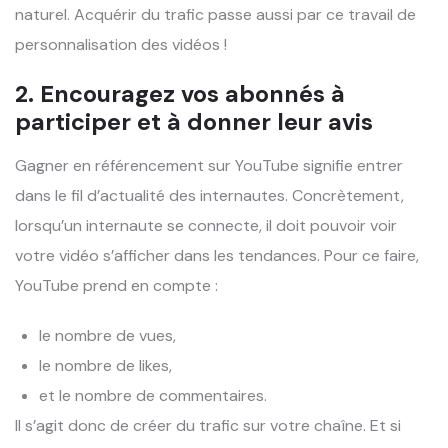
naturel. Acquérir du trafic passe aussi par ce travail de
personnalisation des vidéos !
2. Encouragez vos abonnés à
participer et à donner leur avis
Gagner en référencement sur YouTube signifie entrer
dans le fil d’actualité des internautes. Concrètement,
lorsqu’un internaute se connecte, il doit pouvoir voir
votre vidéo s’afficher dans les tendances. Pour ce faire,
YouTube prend en compte :
le nombre de vues,
le nombre de likes,
et le nombre de commentaires.
Il s’agit donc de créer du trafic sur votre chaîne. Et si