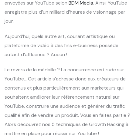
envoyées sur YouTube selon
BDM Media
. Ainsi, YouTube
enregistre plus d’un milliard d’heures de visionnage par
jour.
Aujourd’hui, quels autre art, courant artistique ou
plateforme de vidéo à des fins e-business possède
autant d’affluence ? Aucun !
Le revers de la médaille ? La concurrence est rude sur
YouTube… Cet article s’adresse donc aux créateurs de
contenus et plus particulièrement aux marketeurs qui
souhaitent améliorer leur référencement naturel sur
YouTube, construire une audience et générer du trafic
qualifié afin de vendre un produit. Vous en faites partie ?
Alors découvrez nos 5 techniques de Growth Hacking à
mettre en place pour réussir sur YouTube !