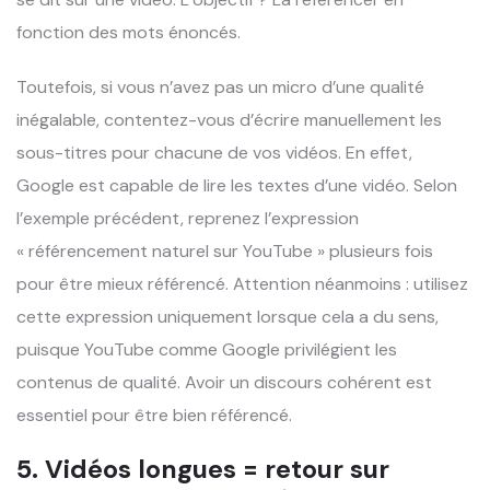
fonction des mots énoncés.
Toutefois, si vous n’avez pas un micro d’une qualité
inégalable, contentez-vous d’écrire manuellement les
sous-titres pour chacune de vos vidéos. En effet,
Google est capable de lire les textes d’une vidéo. Selon
l’exemple précédent, reprenez l’expression
« référencement naturel sur YouTube » plusieurs fois
pour être mieux référencé. Attention néanmoins : utilisez
cette expression uniquement lorsque cela a du sens,
puisque YouTube comme Google privilégient les
contenus de qualité. Avoir un discours cohérent est
essentiel pour être bien référencé.
5. Vidéos longues = retour sur