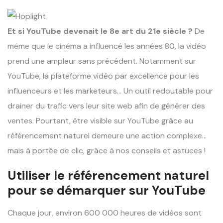
Et si YouTube devenait le 8e art du 21e siècle ?
De
même que le cinéma a influencé les années 80, la vidéo
prend une ampleur sans précédent. Notamment sur
YouTube, la plateforme vidéo par excellence pour les
influenceurs et les marketeurs… Un outil redoutable pour
drainer du trafic vers leur site web afin de générer des
ventes. Pourtant, être visible sur YouTube grâce au
référencement naturel demeure une action complexe…
mais à portée de clic, grâce à nos conseils et astuces !
Utiliser le référencement naturel
pour se démarquer sur YouTube
Chaque jour, environ 600 000 heures de vidéos sont