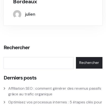
Bordeaux
julien
Rechercher
Rechercher
Derniers posts
Affiliation SEO : comment générer des revenus passifs
grâce au trafic organique
Optimisez vos processus internes : 5 étapes clés pour