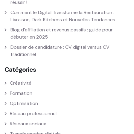
réussir !
Comment le Digital Transforme la Restauration :
Livraison, Dark Kitchens et Nouvelles Tendances
Blog d’affiliation et revenus passifs : guide pour
débuter en 2025
Dossier de candidature : CV digital versus CV
traditionnel
Catégories
Créativité
Formation
Optimisation
Réseau professionnel
Réseaux sociaux
Transformation digitale