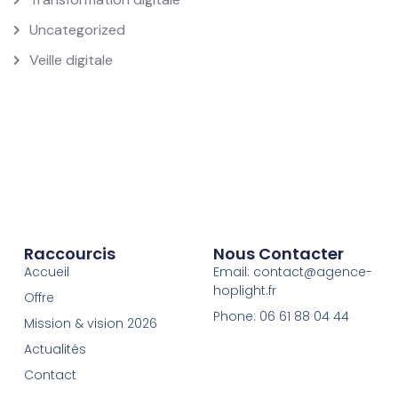
Uncategorized
Veille digitale
Raccourcis
Nous Contacter
Accueil
Email: contact@agence-
hoplight.fr
Offre
Phone: 06 61 88 04 44
Mission & vision 2026
Actualités
Contact