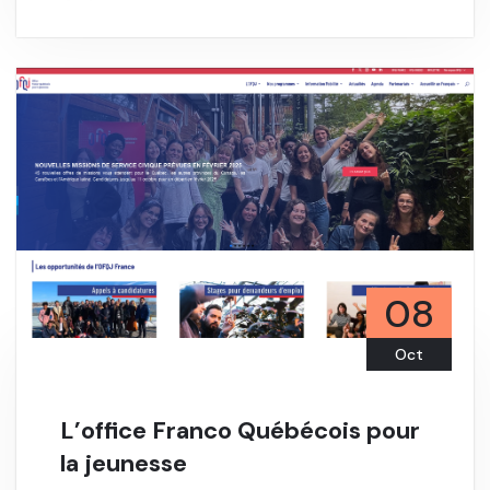
08
Oct
L’office Franco Québécois pour
la jeunesse